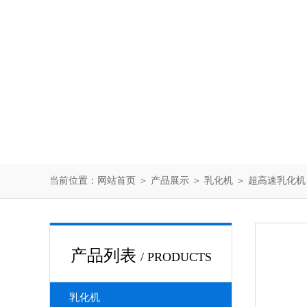
当前位置：
网站首页
＞
产品展示
＞
乳化机
＞
超高速乳化机
产品列表
/ PRODUCTS
乳化机