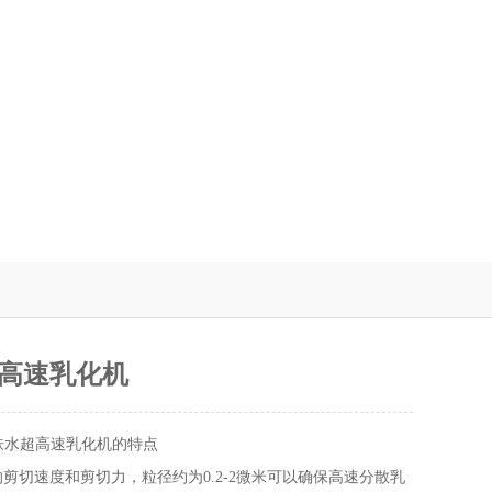
高速乳化机
肤水超高速乳化机的特点
剪切速度和剪切力，粒径约为0.2-2微米可以确保高速分散乳