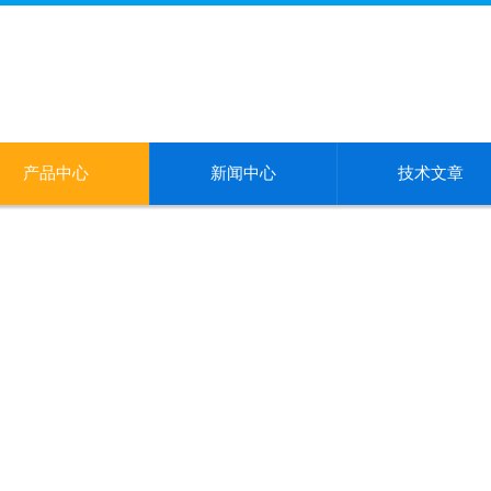
产品中心
新闻中心
技术文章