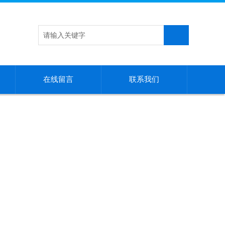
在线留言
联系我们