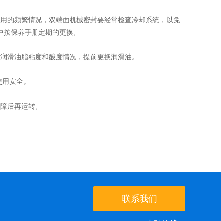
用的频繁情况，双端面机械密封要经常检查冷却系统，以免
中按保养手册定期的更换。
润滑油脂粘度和酸度情况，提前更换润滑油。
使用安全。
障后再运转。
联系我们