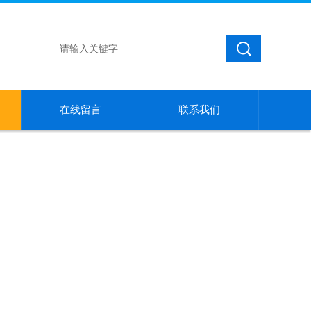
在线留言
联系我们