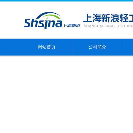
网站首页
公司简介