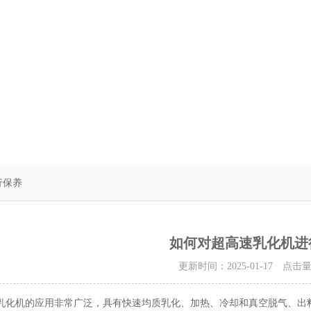
行保养
如何对超高速乳化机进
更新时间：2025-01-17 点击
机的应用非常广泛，具有快速均质乳化、加热、冷却和真空脱气、出料等