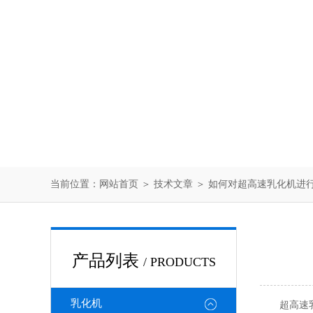
当前位置：
网站首页
＞
技术文章
＞ 如何对超高速乳化机进
产品列表
/ PRODUCTS
乳化机
超高速乳化