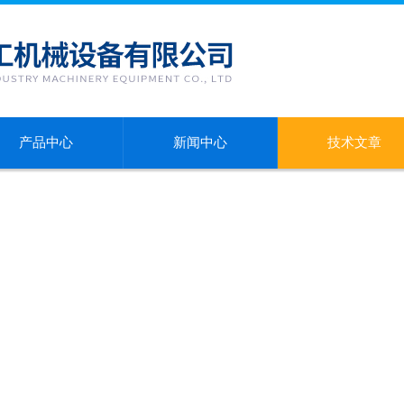
产品中心
新闻中心
技术文章