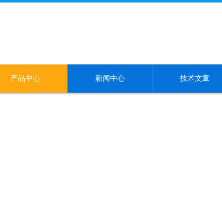
产品中心
新闻中心
技术文章