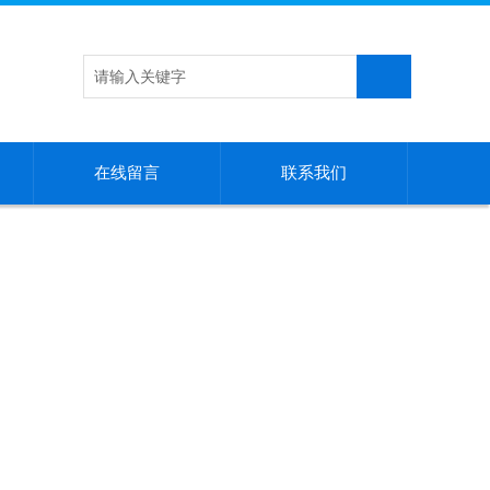
在线留言
联系我们