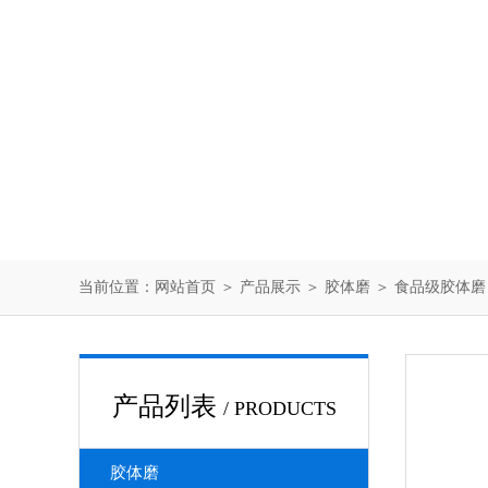
当前位置：
网站首页
＞
产品展示
＞
胶体磨
＞
食品级胶体磨
产品列表
/ PRODUCTS
胶体磨