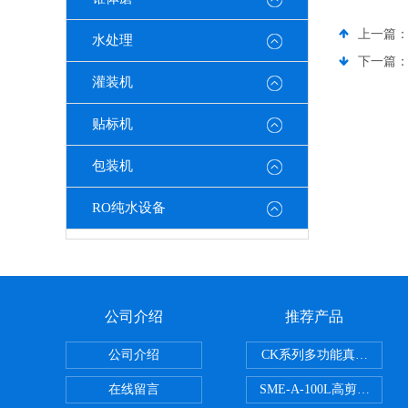
上一篇
水处理
下一篇
灌装机
贴标机
包装机
RO纯水设备
公司介绍
推荐产品
公司介绍
CK系列多功能真空乳化机
在线留言
SME-A-100L高剪切液