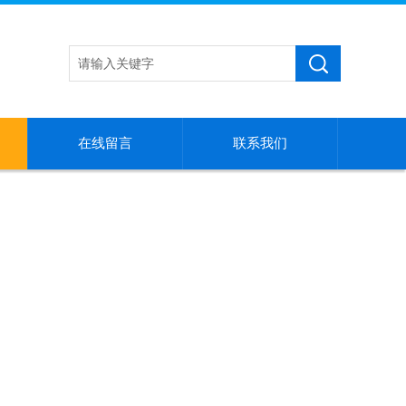
在线留言
联系我们