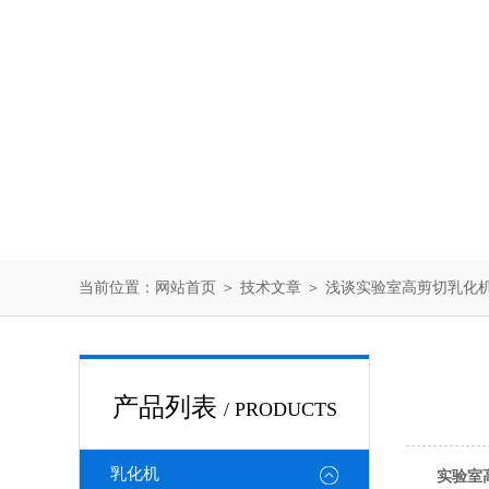
当前位置：
网站首页
＞
技术文章
＞ 浅谈实验室高剪切乳化
产品列表
/ PRODUCTS
乳化机
实验室