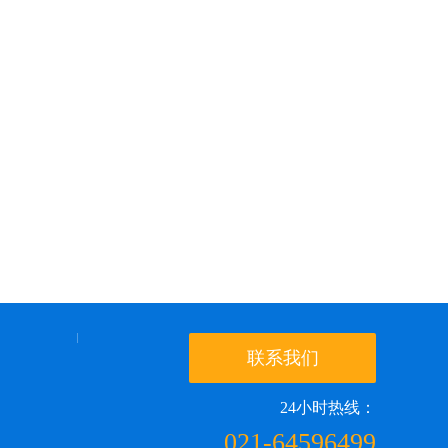
联系我们
24小时热线：
021-64596499