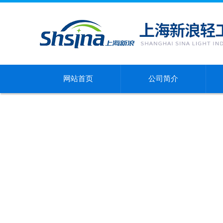
网站首页
公司简介