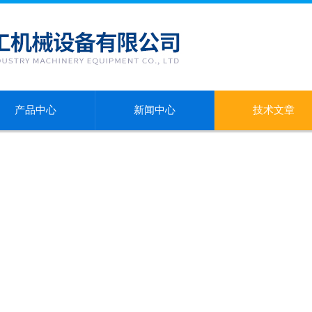
产品中心
新闻中心
技术文章