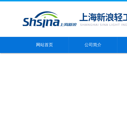
网站首页
公司简介