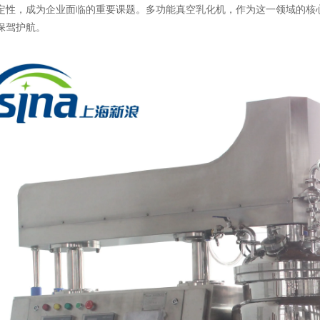
定性，成为企业面临的重要课题。多功能真空乳化机，作为这一领域的核
保驾护航。