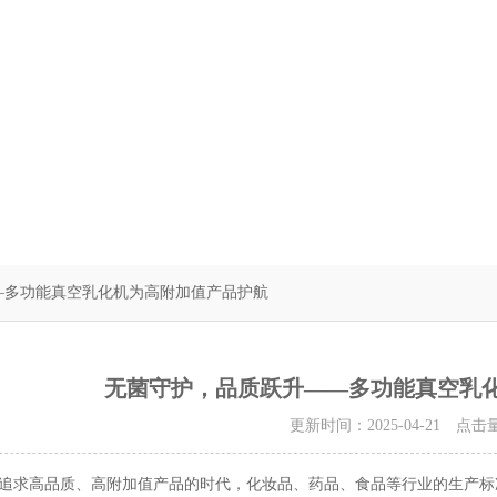
—多功能真空乳化机为高附加值产品护航
无菌守护，品质跃升——多功能真空乳
更新时间：2025-04-21 点击
高品质、高附加值产品的时代，化妆品、药品、食品等行业的生产标准