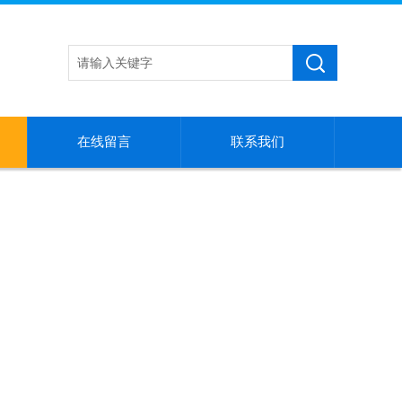
在线留言
联系我们