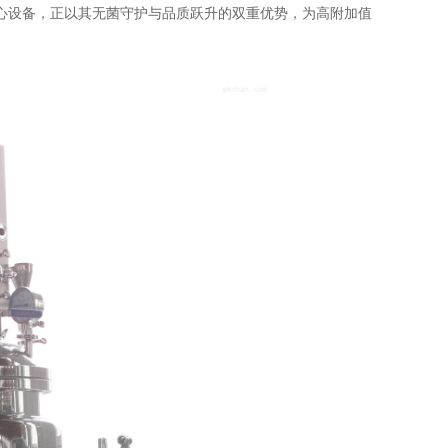
心设备，正以其无菌守护与品质跃升的双重优势，为高附加值