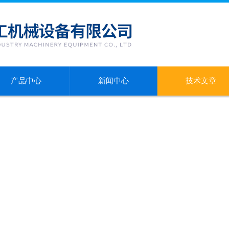
产品中心
新闻中心
技术文章