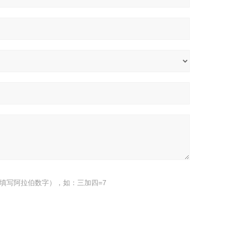
填写阿拉伯数字），如：三加四=7