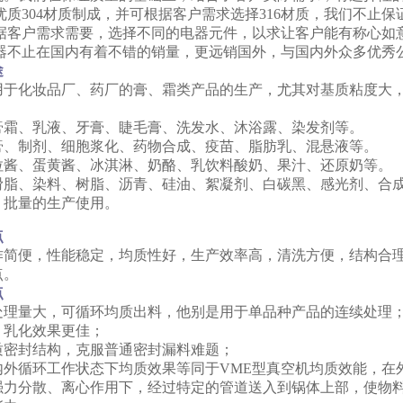
质304材质制成，并可根据客户需求选择316材质，我们不止保
客户需求需要，选择不同的电器元件，以求让客户能有称心如
不止在国内有着不错的销量，更远销国外，与国内外众多优秀
途
用于化妆品厂、药厂的膏、霜类产品的生产，尤其对基质粘度大
：
膏霜、乳液、牙膏、睫毛膏、洗发水、沐浴露、染发剂等。
膏、制剂、细胞浆化、药物合成、疫苗、脂肪乳、混悬液等。
拉酱、蛋黄酱、冰淇淋、奶酪、乳饮料酸奶、果汁、还原奶等。
滑脂、染料、树脂、沥青、硅油、絮凝剂、白碳黑、感光剂、合
，批量的生产使用。
点
作简便，性能稳定，均质性好，生产效率高，清洗方便，结构合
点。
点
处理量大，可循环均质出料，他别是用于单品种产品的连续处理
，乳化效果更佳；
质密封结构，克服普通密封漏料难题；
内外循环工作状态下均质效果等同于VME型真空机均质效能，在
强力分散、离心作用下，经过特定的管道送入到锅体上部，使物料