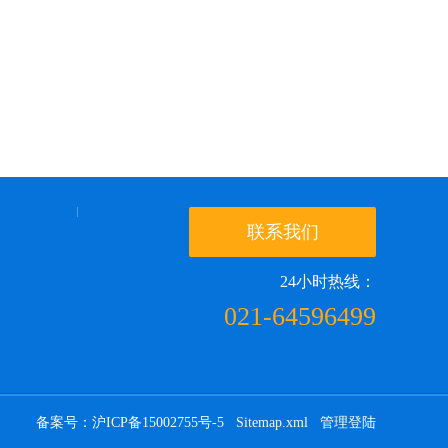
联系我们
24小时热线：
021-64596499
备案号：沪ICP备15002755号-5
Sitemap.xml
管理登陆