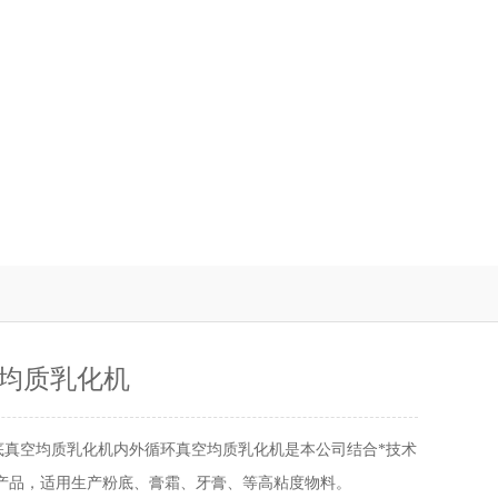
均质乳化机
底真空均质乳化机内外循环真空均质乳化机是本公司结合*技术
产品，适用生产粉底、膏霜、牙膏、等高粘度物料。