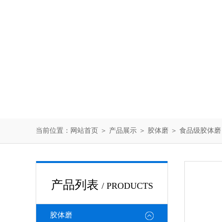
当前位置：
网站首页
＞
产品展示
＞
胶体磨
＞
食品级胶体磨
产品列表
/ PRODUCTS
胶体磨