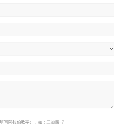
填写阿拉伯数字），如：三加四=7