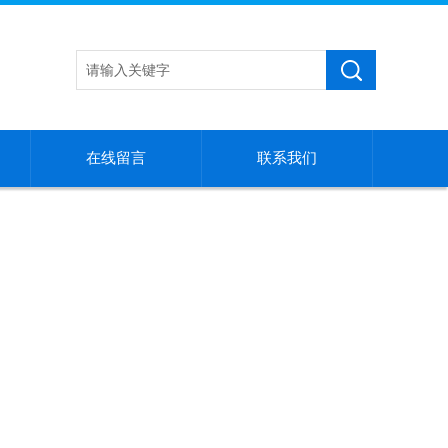
在线留言
联系我们