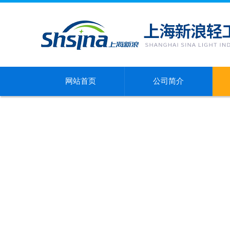
网站首页
公司简介