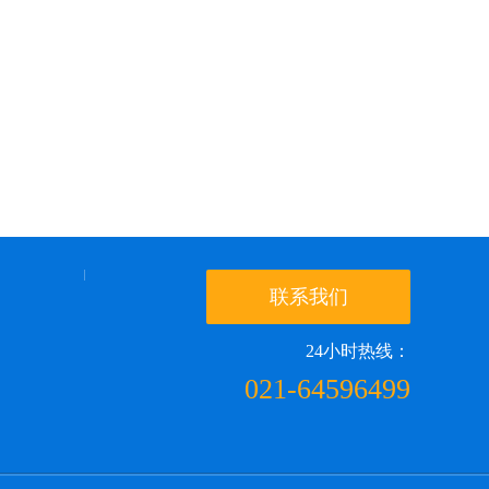
联系我们
24小时热线：
021-64596499