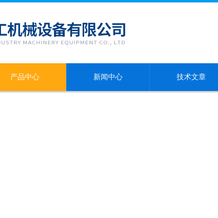
产品中心
新闻中心
技术文章