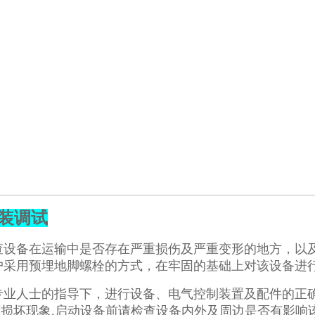
装调试
查设备在运输中是否存在严重损伤及严重变形的地方，以
户采用预埋地脚螺栓的方式，在牢固的基础上对该设备进
专业人士的指导下，进行设备、电气控制装置及配件的正
有损坏现象.启动设备前请检查设备内外及周边是否有影