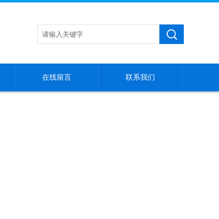
在线留言
联系我们