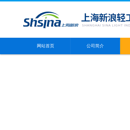
网站首页
公司简介