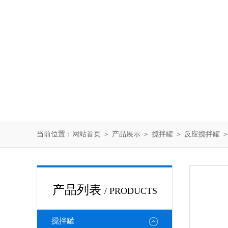
当前位置：
网站首页
＞
产品展示
＞
搅拌罐
＞
反应搅拌罐
＞
产品列表
/ PRODUCTS
搅拌罐