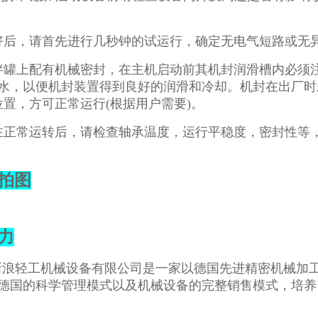
好后，请首先进行几秒钟的试运行，确定无电气短路或无
拌罐上配有机械密封，在主机启动前其机封润滑槽内必须注
水，以便机封装置得到良好的润滑和冷却。机封在出厂时
位置，方可正常运行(根据用户需要)。
在正常运转后，请检查轴承温度，运行平稳度，密封性等
拍图
力
轻工机械设备有限公司是一家以德国先进精密机械加工
德国的科学管理模式以及机械设备的完整销售模式，培养