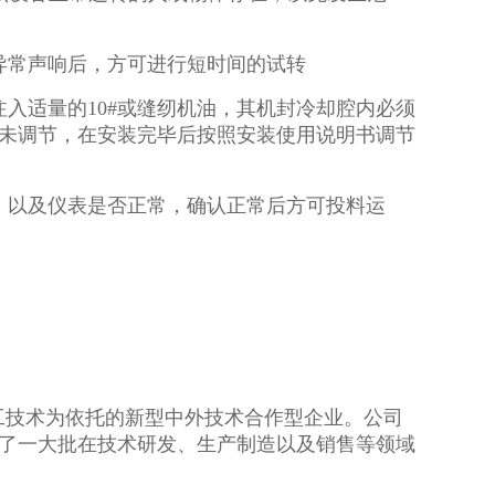
异常声响后，方可进行短时间的试转
入适量的10#或缝纫机油，其机封冷却腔内必须
未调节，在安装完毕后按照安装使用说明书调节
，以及仪表是否正常，确认正常后方可投料运
技术为依托的新型中外技术合作型企业。公司
了一大批在技术研发、生产制造以及销售等领域