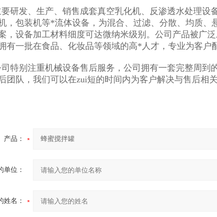
研发、生产、销售成套真空乳化机、反渗透水处理设备
机，包装机等*流体设备，为混合、过滤、分散、均质、
案，设备加工材料细度可达微纳米级别。公司产品被广泛
拥有一批在食品、化妆品等领域的高*人才，专业为客户
特别注重机械设备售后服务，公司拥有一套完整周到的
后团队，我们可以在zui短的时间内为客户解决与售后相
产品：
的单位：
的姓名：