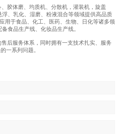
、胶体磨、均质机、分散机，灌装机，旋盖
悬浮、乳化、湿磨、粉液混合等领域提供高品质
应用于食品、化工、医药、生物、日化等诸多领
配备食品生产线、化妆品生产线。
售后服务体系，同时拥有一支技术扎实、服务
关的一系列问题。