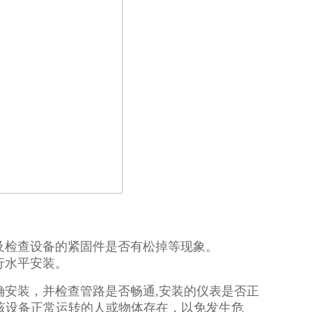
及检查设备的紧固件是否有松掉等现象。
行水平安装。
确安装，并检查管路是否畅通,安装的仪表是否正
响该设备正常运转的人或物体存在，以免发生危