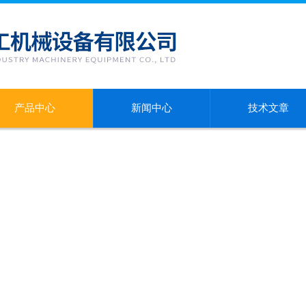
产品中心
新闻中心
技术文章