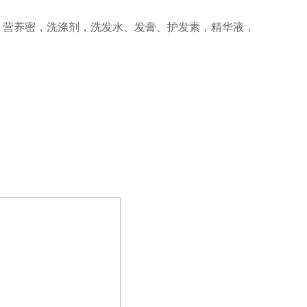
奶，营养密，洗涤剂，洗发水、发膏、护发素，精华液，