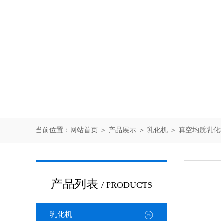
当前位置：
网站首页
＞
产品展示
＞
乳化机
＞
真空均质乳化
产品列表
/ PRODUCTS
乳化机