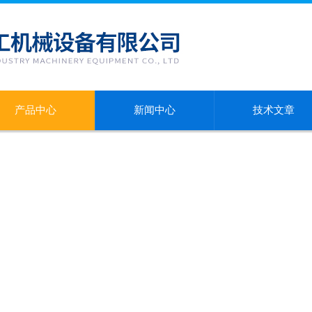
产品中心
新闻中心
技术文章