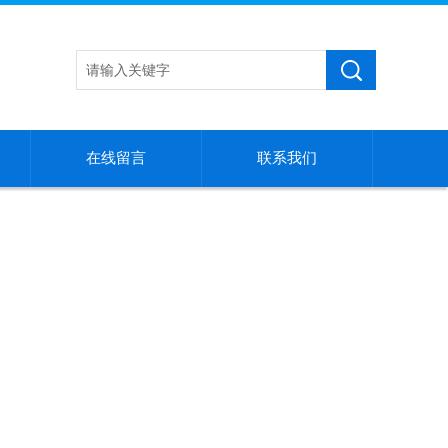
在线留言
联系我们