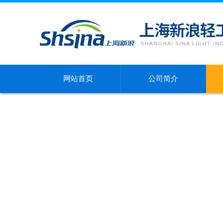
网站首页
公司简介