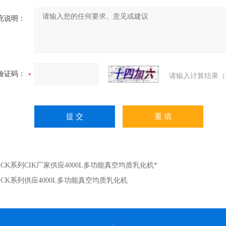
充说明：
验证码：
请输入计算结果（
：
CK系列CIK厂家供应4000L多功能真空均质乳化机*
：
CK系列供应4000L多功能真空均质乳化机