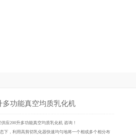
0升多功能真空均质乳化机
家供应200升多功能真空均质乳化机 咨询！
态下，利用高剪切乳化器快速均匀地将一个相或多个相分布