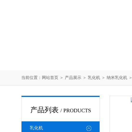
当前位置：
网站首页
＞
产品展示
＞
乳化机
＞
纳米乳化机
＞
产品列表
/ PRODUCTS
乳化机