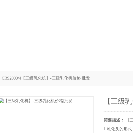
 CRS2000/4【三级乳化机】-三级乳化机价格|批发
【三级乳
简要描述：
【
1 乳化头的形