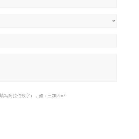
填写阿拉伯数字），如：三加四=7