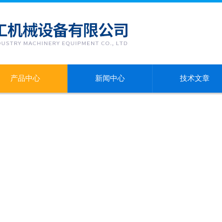
产品中心
新闻中心
技术文章