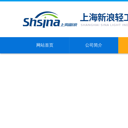
网站首页
公司简介