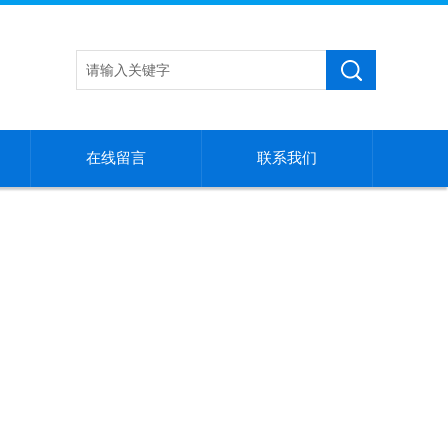
在线留言
联系我们