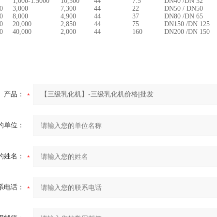
1,000-1.5000
10,500
44
7.5
DN40 /DN 32
0
3,000
7,300
44
22
DN50 / DN50
0
8,000
4,900
44
37
DN80 /DN 65
0
20,000
2,850
44
75
DN150 /DN 125
0
40,000
2,000
44
160
DN200 /DN 150
产品：
的单位：
的姓名：
系电话：