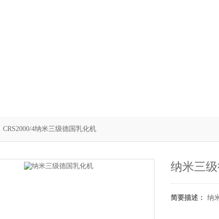
 CRS2000/4纳米三级德国乳化机
纳米三级
简要描述：
纳