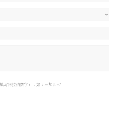
填写阿拉伯数字），如：三加四=7