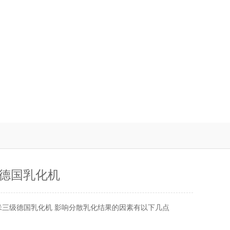
德国乳化机
米三级德国乳化机 影响分散乳化结果的因素有以下几点