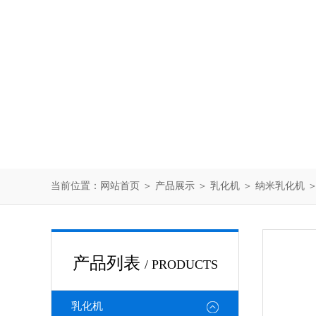
当前位置：
网站首页
＞
产品展示
＞
乳化机
＞
纳米乳化机
＞
产品列表
/ PRODUCTS
乳化机