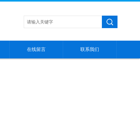
在线留言
联系我们