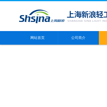
网站首页
公司简介