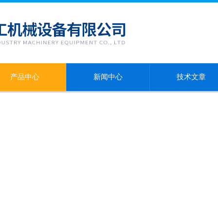
产品中心
新闻中心
技术文章