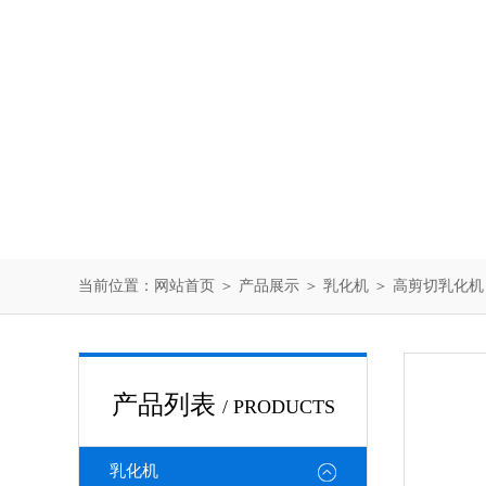
当前位置：
网站首页
＞
产品展示
＞
乳化机
＞
高剪切乳化机
产品列表
/ PRODUCTS
乳化机