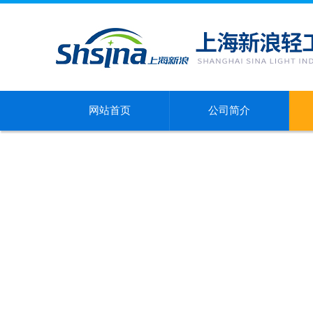
网站首页
公司简介