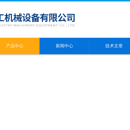
产品中心
新闻中心
技术文章