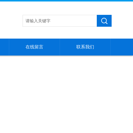
在线留言
联系我们