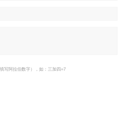
填写阿拉伯数字），如：三加四=7