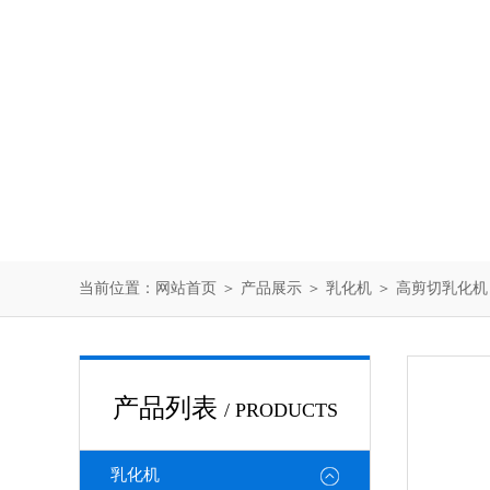
当前位置：
网站首页
＞
产品展示
＞
乳化机
＞
高剪切乳化机
产品列表
/ PRODUCTS
乳化机