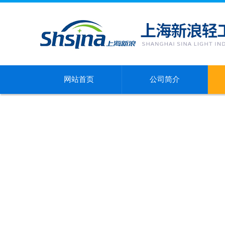
网站首页
公司简介