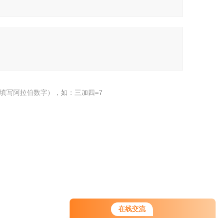
填写阿拉伯数字），如：三加四=7
在线交流