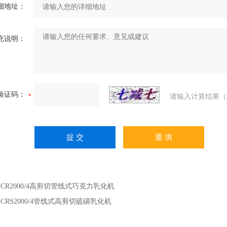
细地址：
充说明：
验证码：
请输入计算结果（
：
CR2000/4高剪切管线式巧克力乳化机
：
CRS2000/4管线式高剪切硫磺乳化机