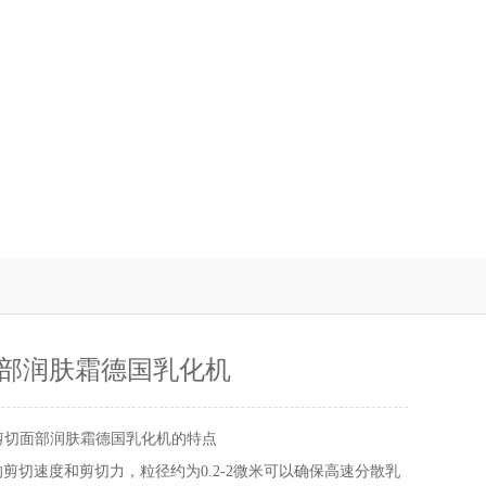
部润肤霜德国乳化机
剪切面部润肤霜德国乳化机的特点
剪切速度和剪切力，粒径约为0.2-2微米可以确保高速分散乳