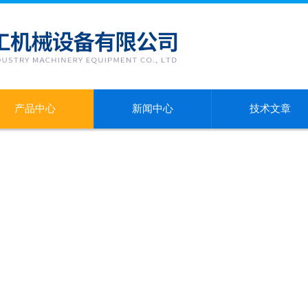
产品中心
新闻中心
技术文章