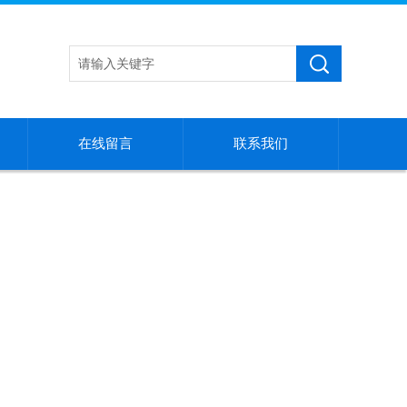
在线留言
联系我们