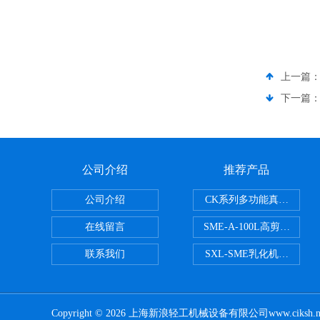
上一篇
下一篇
公司介绍
推荐产品
公司介绍
CK系列多功能真空乳化机
在线留言
SME-A-100L高剪切液
联系我们
SXL-SME乳化机成套设备
Copyright © 2026 上海新浪轻工机械设备有限公司www.ciks