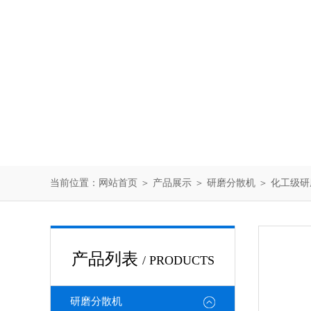
当前位置：
网站首页
＞
产品展示
＞
研磨分散机
＞
化工级研
产品列表
/ PRODUCTS
研磨分散机