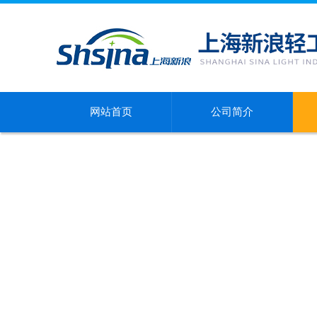
网站首页
公司简介