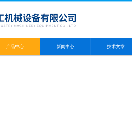
产品中心
新闻中心
技术文章