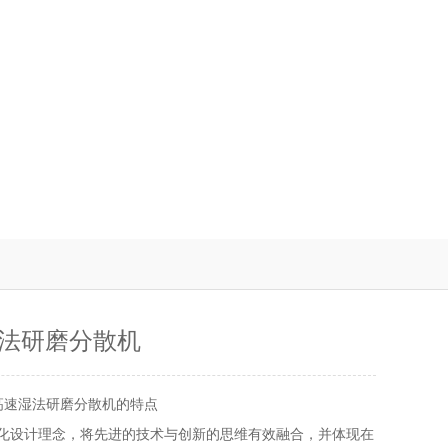
法研磨分散机
高速湿法研磨分散机的特点
优化设计理念，将先进的技术与创新的思维有效融合，并体现在