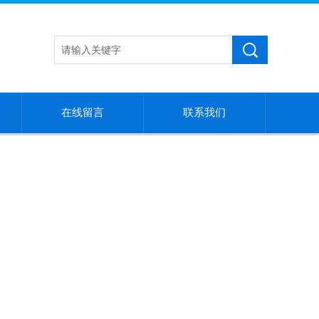
在线留言
联系我们