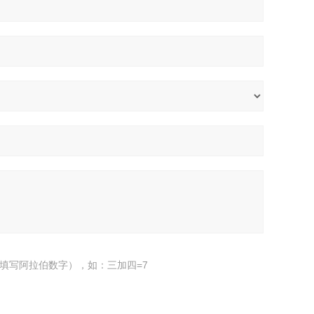
填写阿拉伯数字），如：三加四=7