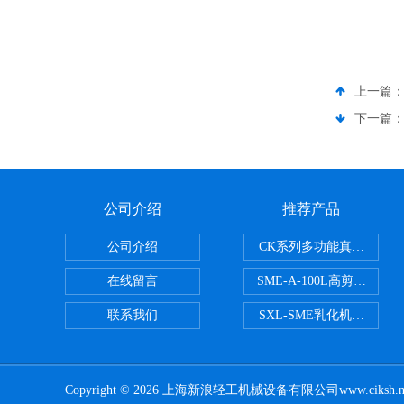
上一篇
下一篇
公司介绍
推荐产品
公司介绍
CK系列多功能真空乳化机
在线留言
SME-A-100L高剪切液
联系我们
SXL-SME乳化机成套设备
Copyright © 2026 上海新浪轻工机械设备有限公司www.ciks