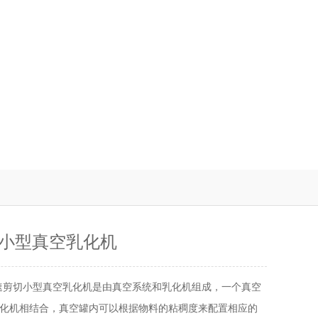
小型真空乳化机
速剪切小型真空乳化机是由真空系统和乳化机组成，一个真空
化机相结合，真空罐内可以根据物料的粘稠度来配置相应的