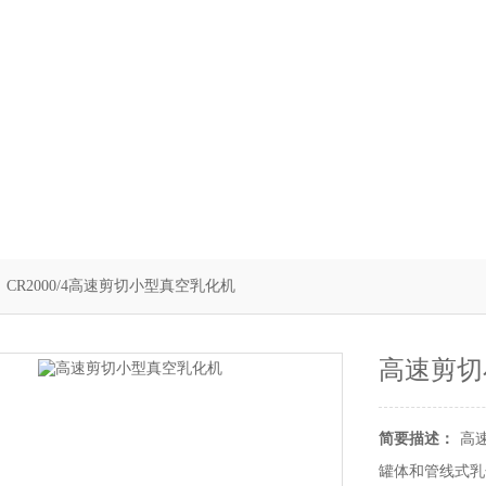
 CR2000/4高速剪切小型真空乳化机
高速剪切
简要描述：
高
罐体和管线式乳