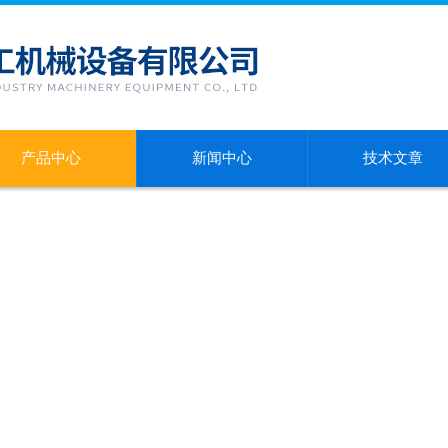
产品中心
新闻中心
技术文章