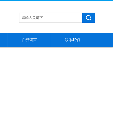
在线留言
联系我们