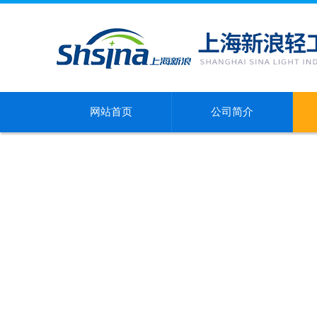
网站首页
公司简介