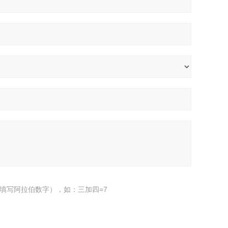
填写阿拉伯数字），如：三加四=7