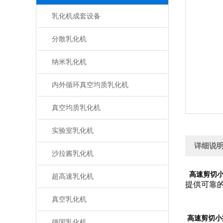
乳化机成套设备
分散乳化机
纳米乳化机
内外循环真空均质乳化机
真空均质乳化机
实验室乳化机
详细说
沙拉酱乳化机
高速剪切
超高速乳化机
提供可靠
真空乳化机
高速剪切小
德国乳化机