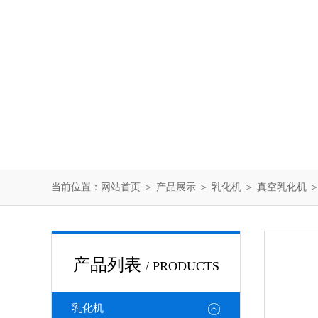
当前位置：
网站首页
＞
产品展示
＞
乳化机
＞
真空乳化机
＞
产品列表
/ PRODUCTS
乳化机