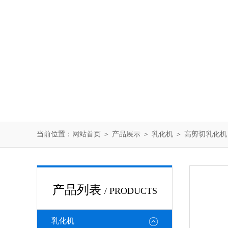
当前位置：
网站首页
＞
产品展示
＞
乳化机
＞
高剪切乳化机
产品列表
/ PRODUCTS
乳化机