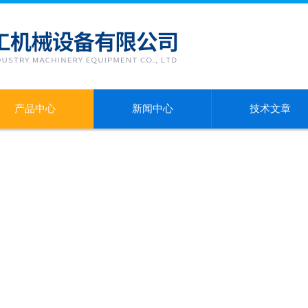
产品中心
新闻中心
技术文章