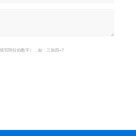
填写阿拉伯数字），如：三加四=7