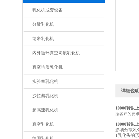
乳化机成套设备
分散乳化机
纳米乳化机
内外循环真空均质乳化机
真空均质乳化机
实验室乳化机
详细说
沙拉酱乳化机
10000转以
超高速乳化机
据客户的要
真空乳化机
10000转以
影响分散乳
1乳化头的
德国乳化机