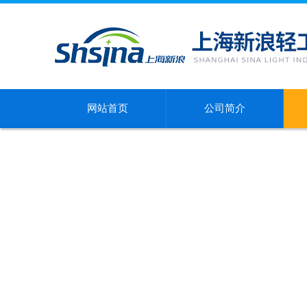
网站首页
公司简介