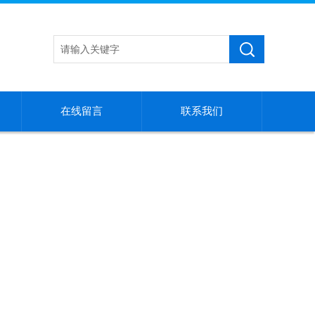
在线留言
联系我们