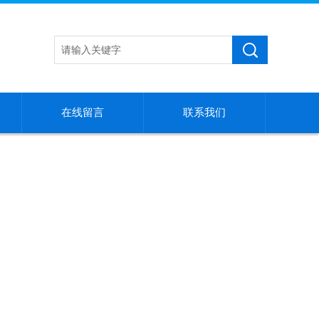
在线留言
联系我们