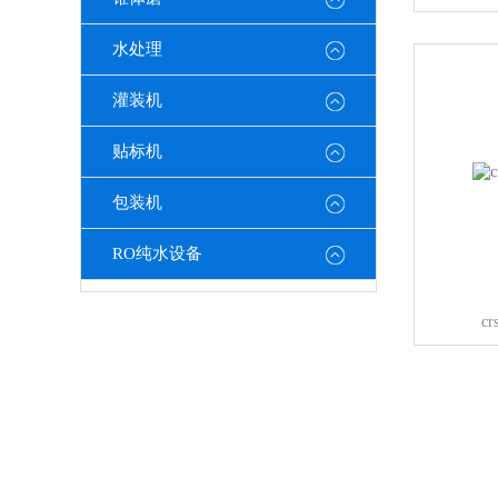
水处理
灌装机
贴标机
包装机
RO纯水设备
c