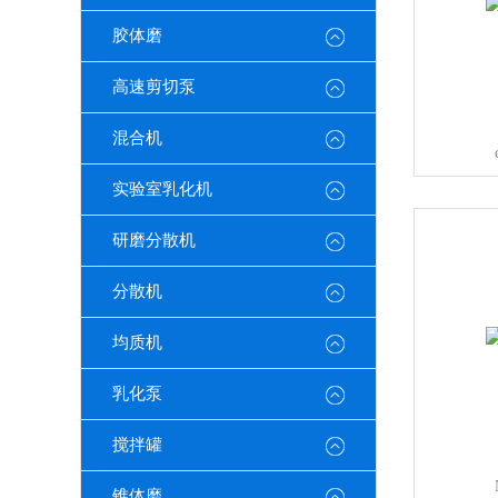
胶体磨
高速剪切泵
混合机
实验室乳化机
研磨分散机
分散机
均质机
乳化泵
搅拌罐
锥体磨