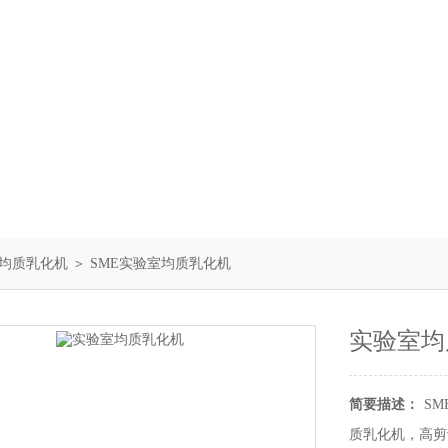
均质乳化机
＞ SME实验室均质乳化机
实验室均
简要描述：
S
质乳化机，高剪