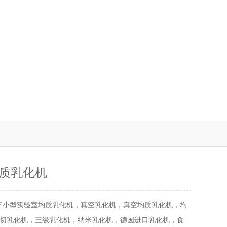
质乳化机
ME小型实验室均质乳化机，真空乳化机，真空均质乳化机，均
切乳化机，三级乳化机，纳米乳化机，德国进口乳化机，食