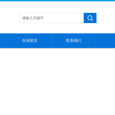
在线留言
联系我们