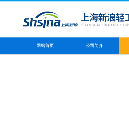
网站首页
公司简介