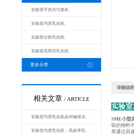
实验室手持式匀浆机
实验室均质乳化机
实验室分散乳化机
实验室高剪切乳化机
更多分类
详细说
相关文章
/ ARTICLE
实验室
实验室均质乳化机如何确保实验结果的一致性
SME小型
取的物料
实验室均质乳化机：高效率乳化技术的创新突破
再通过高