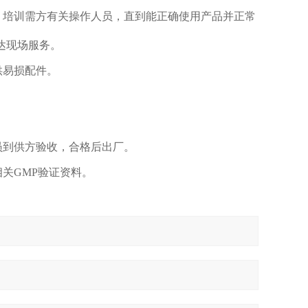
，培训需方有关操作人员，直到能正确使用产品并正常
到达现场服务。
供易损配件。
员到供方验收，合格后出厂。
关GMP验证资料。