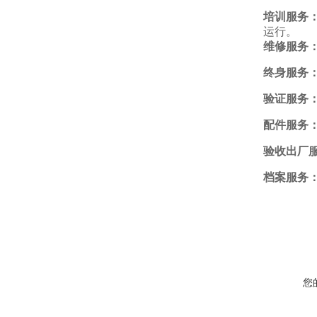
培训服务
运行。
维修服务
终身服务
验证服务
配件服务
验收出厂
档案服务
您