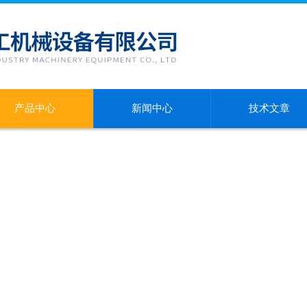
产品中心
新闻中心
技术文章