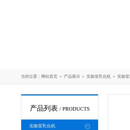
当前位置：
网站首页
＞
产品展示
＞
实验室乳化机
＞
实验室
产品列表
/ PRODUCTS
实验室乳化机