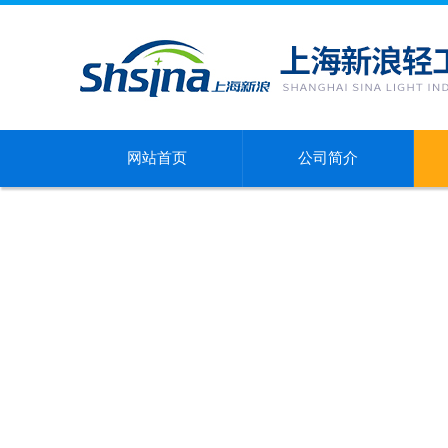
网站首页
公司简介