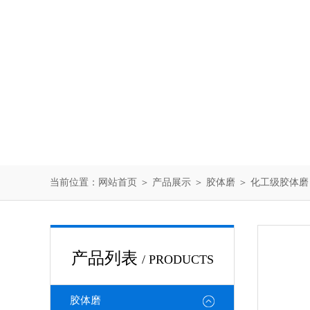
当前位置：
网站首页
＞
产品展示
＞
胶体磨
＞
化工级胶体磨
产品列表
/ PRODUCTS
胶体磨