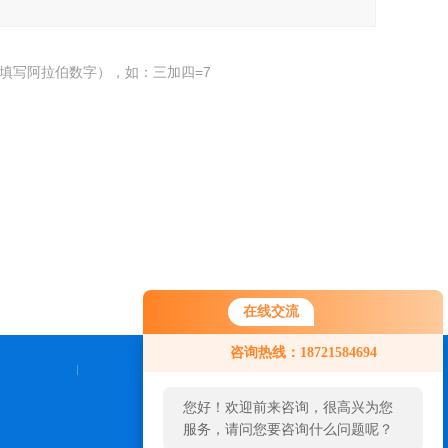
填写阿拉伯数字），如：三加四=7
在线交流
咨询热线：18721584694
联系我们
您好！欢迎前来咨询，很高兴为您
服务，请问您要咨询什么问题呢？
24小时热线：