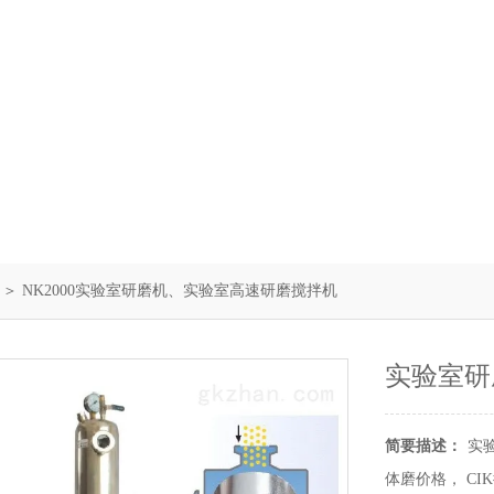
＞ NK2000实验室研磨机、实验室高速研磨搅拌机
实验室研
简要描述：
实
体磨价格， C