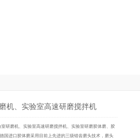
磨机、实验室高速研磨搅拌机
验室研磨机、实验室高速研磨搅拌机、实验室研磨胶体磨、胶
IK德国进口胶体磨采用目前上先进的三级错齿磨头技术，磨头