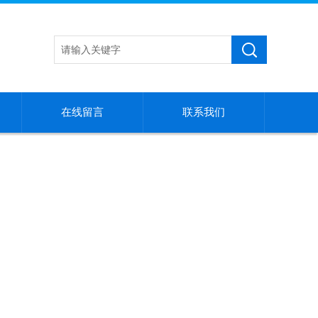
在线留言
联系我们