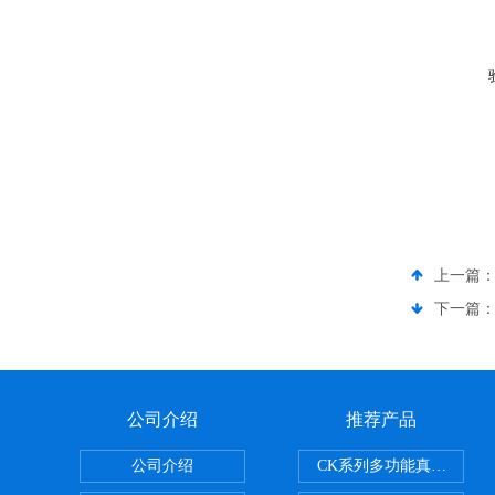
上一篇
下一篇
公司介绍
推荐产品
公司介绍
CK系列多功能真空乳化机