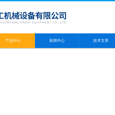
产品中心
新闻中心
技术文章