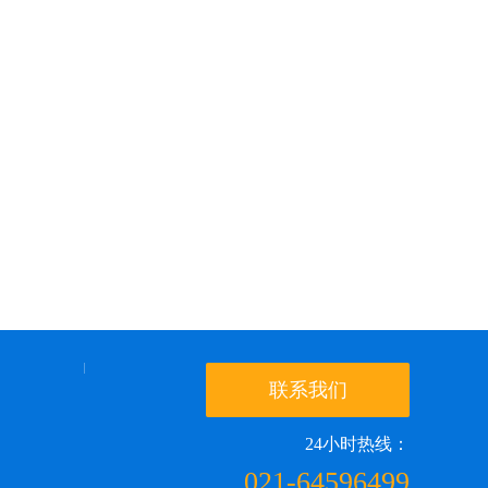
联系我们
24小时热线：
021-64596499