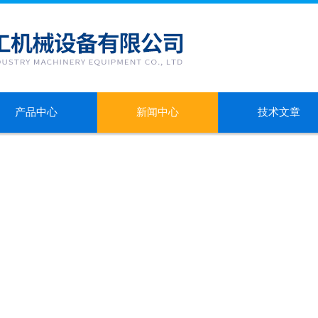
产品中心
新闻中心
技术文章