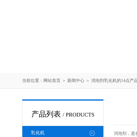
当前位置：
网站首页
＞
新闻中心
＞ 消泡剂乳化机的14点产
产品列表
/ PRODUCTS
乳化机
消泡剂，是