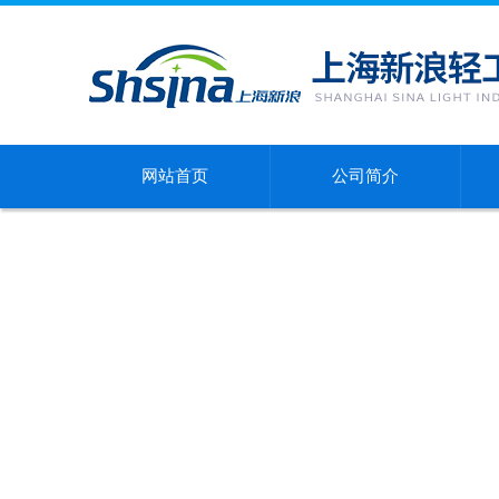
网站首页
公司简介