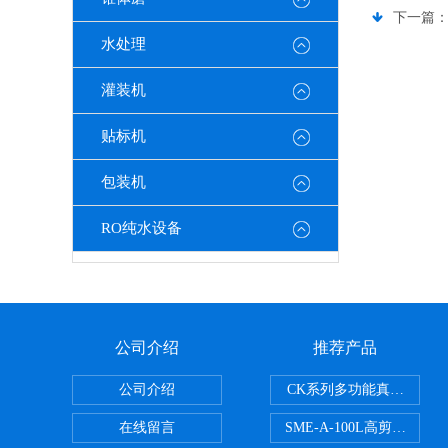
下一篇
水处理
灌装机
贴标机
包装机
RO纯水设备
公司介绍
推荐产品
公司介绍
CK系列多功能真空乳化机
在线留言
SME-A-100L高剪切液