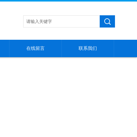
在线留言
联系我们