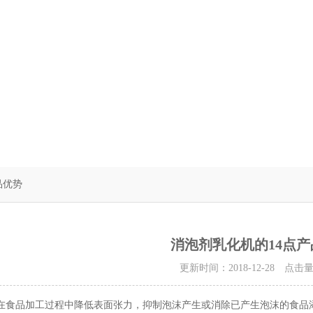
品优势
消泡剂乳化机的14点
更新时间：2018-12-28 点击
在食品加工过程中降低表面张力，抑制泡沫产生或消除已产生泡沫的食品